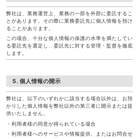
弊社は、業務運営上、業務の一部を外部に委託するこ
とがあります。その際に業務委託先に個人情報を預け
ることがあります。
この場合、十分な個人情報の保護の水準を満たしてい
る委託先を選定し、委託先に対する管理・監督を徹底
します。
5. 個人情報の開示
弊社は、以下のいずれかに該当する場合以外は、お預
かりした個人情報を弊社以外の第三者に開示または提
供いたしません。
・利用者様の同意が得られている場合
・利用者様へのサービスや情報提供、またはお問合せ