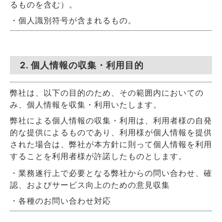
るものを含む）。
・個人識別符号が含まれるもの。
2. 個人情報の収集・利用目的
弊社は、以下の目的のため、その範囲内においての
み、個人情報を収集・利用いたします。
弊社による個人情報の収集・利用は、利用者様の自発
的な提供によるものであり、利用様が個人情報を提供
された場合は、弊社が本方針に則って個人情報を利用
することを利用者様が許諾したものとします。
・業務遂行上で必要となる弊社からの問い合わせ、確
認、およびサービス向上のための意見収集
・各種のお問い合わせ対応