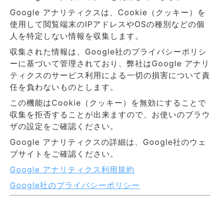
Google アナリティクスは、Cookie（クッキー）を
使用して閲覧端末のIPアドレスやOSの種別などの個
人を特定しない情報を収集します。
収集された情報は、Google社のプライバシーポリシ
ーに基づいて管理されており、弊社はGoogle アナリ
ティクスのサービス利用による一切の損害について責
任を負わないものとします。
この機能はCookie（クッキー）を無効にすることで
収集を拒否することが出来ますので、お使いのブラウ
ザの設定をご確認ください。
Google アナリティクスの詳細は、Google社のウェ
ブサイトをご確認ください。
Google アナリティクス利用規約
Google社のプライバシーポリシー