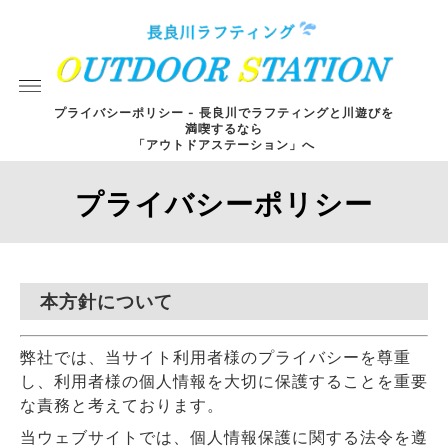
プライバシーポリシー - 長良川でラフティングと川遊びを
満喫するなら
「アウトドアステーション」へ
プライバシーポリシー
本方針について
弊社では、当サイト利用者様のプライバシーを尊重
し、利用者様の個人情報を大切に保護することを重要
な責務と考えております。
当ウェブサイトでは、個人情報保護に関する法令を遵