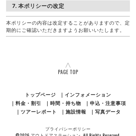
7. 本ポリシーの改定
本ポリシーの内容は改定することがありますので、定
期的にご確認いただきますようお願いいたします。
PAGE TOP
トップページ
｜インフォメーション
｜料金・割引
｜時間・持ち物
｜申込・注意事項
｜ツアーレポート
｜施設情報
｜写真データ
プライバシーポリシー
©2026
アウトドアステーション
. All Rights Reserved.