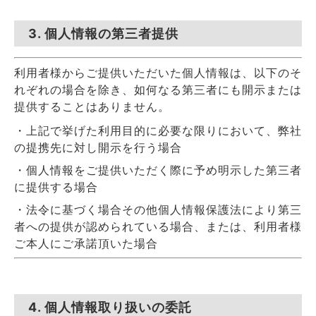
3. 個人情報の第三者提供
利用者様からご提供いただいた個人情報は、以下のそ
れぞれの場合を除き、如何なる第三者にも開示または
提供することはありません。
・上記で挙げた利用目的に必要な限りにおいて、弊社
の提携先に対し開示を行う場合
・個人情報をご提供いただく際に予め明示した第三者
に提供する場合
・法令に基づく場合その他個人情報保護法により第三
者への提供が認められている場合、または、利用者様
ご本人にご承諾頂いた場合
4. 個人情報取り扱いの委託