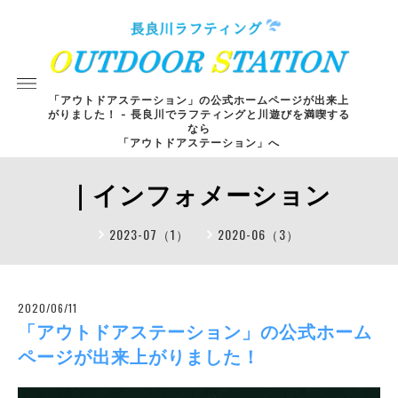
「アウトドアステーション」の公式ホームページが出来上
がりました！ - 長良川でラフティングと川遊びを満喫する
なら
「アウトドアステーション」へ
｜インフォメーション
2023-07（1）
2020-06（3）
2020/06/11
「アウトドアステーション」の公式ホーム
ページが出来上がりました！