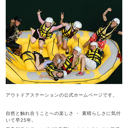
アウトドアステーションの公式ホームページです。
自然と触れ合うことへの楽しさ ・ 素晴らしさに気付
いて早25年。